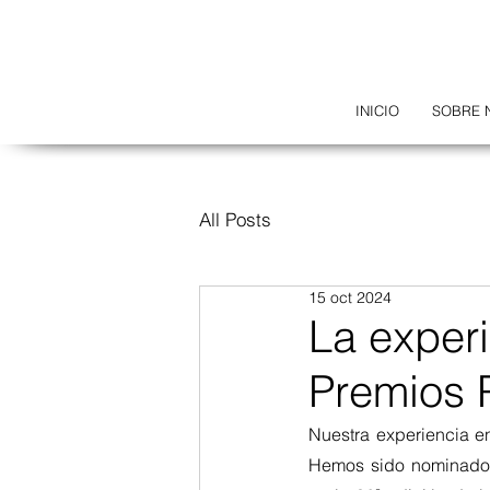
INICIO
SOBRE 
All Posts
15 oct 2024
La experi
Premios 
Nuestra experiencia e
Hemos sido nominados 